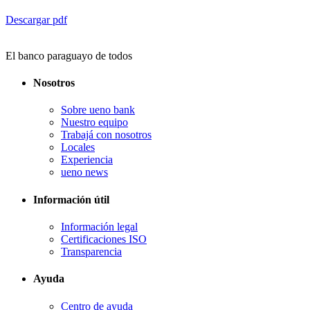
Descargar pdf
El banco paraguayo de todos
Nosotros
Sobre ueno bank
Nuestro equipo
Trabajá con nosotros
Locales
Experiencia
ueno news
Información útil
Información legal
Certificaciones ISO
Transparencia
Ayuda
Centro de ayuda