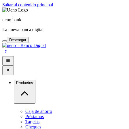
Saltar al contenido principal
ueno bank
La nueva banca digital
Descargar
Productos
Caja de ahorro
Préstamos
Tarjetas
Cheques