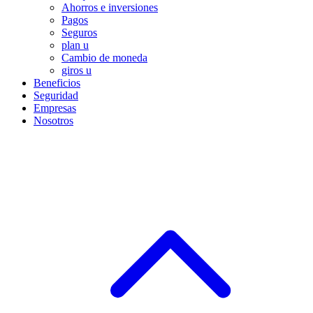
Ahorros e inversiones
Pagos
Seguros
plan u
Cambio de moneda
giros u
Beneficios
Seguridad
Empresas
Nosotros