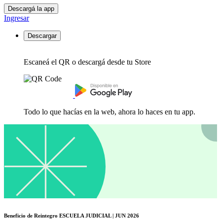
Descargá la app
Ingresar
Descargar
Escaneá el QR o descargá desde tu Store
Todo lo que hacías en la web, ahora lo haces en tu app.
Beneficio de Reintegro ESCUELA JUDICIAL | JUN 2026