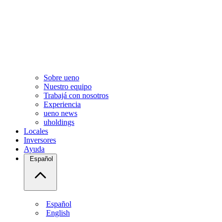
Sobre ueno
Nuestro equipo
Trabajá con nosotros
Experiencia
ueno news
uholdings
Locales
Inversores
Ayuda
Español
Español
English