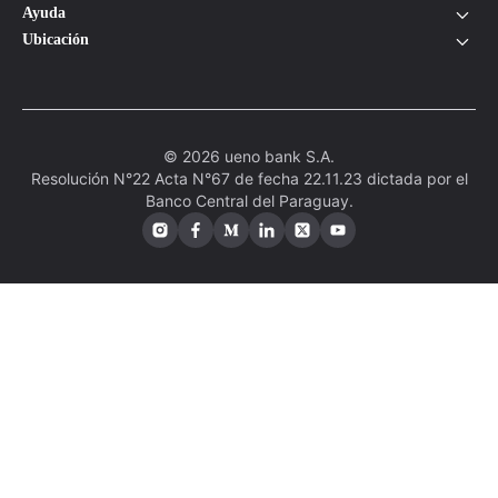
Ayuda
Ubicación
© 2026 ueno bank S.A.
Resolución N°22 Acta N°67 de fecha 22.11.23 dictada por el
Banco Central del Paraguay.