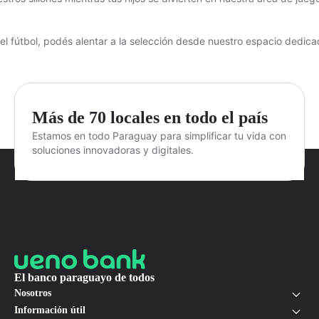
 el fútbol, podés alentar a la selección desde nuestro espacio dedica
Más de 70 locales en todo el país
Estamos en todo Paraguay para simplificar tu vida con
soluciones innovadoras y digitales.
El banco paraguayo de todos
Nosotros
Información útil