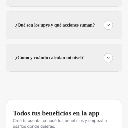
¿Qué son los upys y qué acciones suman?
¿Cómo y cuándo calculan mi nivel?
Todos tus beneficios en la app
Creá tu cuenta, conocé tus beneficios y empezá a
usarlos donde quieras.