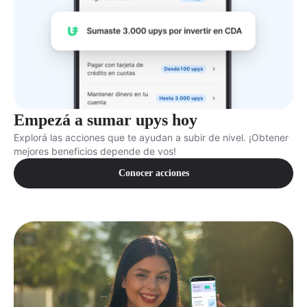
Empezá a sumar upys hoy
Explorá las acciones que te ayudan a subir de nivel. ¡Obtener
mejores beneficios depende de vos!
Conocer acciones