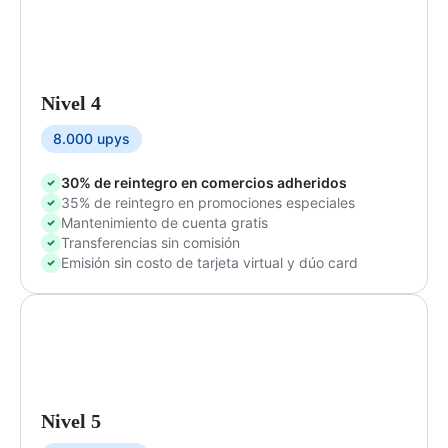
Nivel 4
8.000 upys
30% de reintegro en comercios adheridos
35% de reintegro en promociones especiales
Mantenimiento de cuenta gratis
Transferencias sin comisión
Emisión sin costo de tarjeta virtual y dúo card
Nivel 5