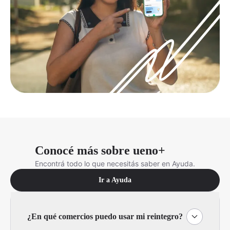
Conocé más sobre ueno+
Encontrá todo lo que necesitás saber en Ayuda.
Ir a Ayuda
¿En qué comercios puedo usar mi reintegro?