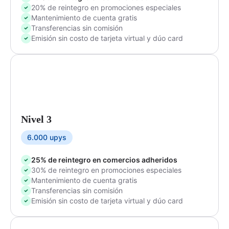
20% de reintegro en promociones especiales
Mantenimiento de cuenta gratis
Transferencias sin comisión
Emisión sin costo de tarjeta virtual y dúo card
Nivel 3
6.000 upys
25% de reintegro en comercios adheridos
30% de reintegro en promociones especiales
Mantenimiento de cuenta gratis
Transferencias sin comisión
Emisión sin costo de tarjeta virtual y dúo card