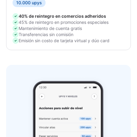
10.000 upys
40% de reintegro en comercios adheridos
45% de reintegro en promociones especiales
Mantenimiento de cuenta gratis
Transferencias sin comisión
Emisión sin costo de tarjeta virtual y dúo card