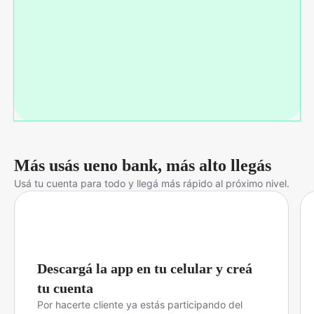
Más usás ueno bank, más alto llegás
Usá tu cuenta para todo y llegá más rápido al próximo nivel.
Descargá la app en tu celular y creá
tu cuenta
Por hacerte cliente ya estás participando del