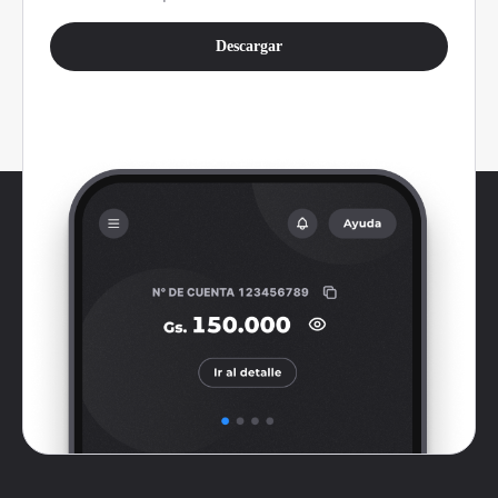
Descargar