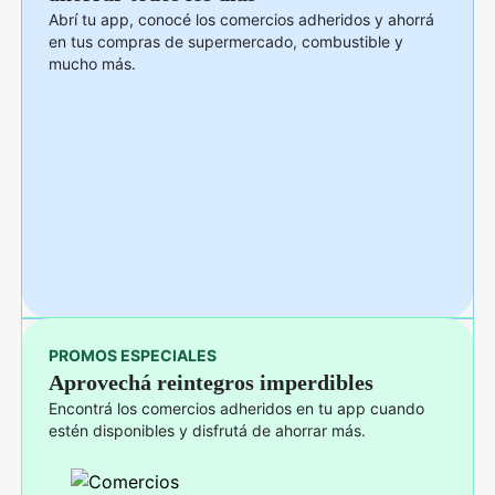
Abrí tu app, conocé los comercios adheridos y ahorrá
en tus compras de supermercado, combustible y
mucho más.
PROMOS ESPECIALES
Aprovechá reintegros imperdibles
Encontrá los comercios adheridos en tu app cuando
estén disponibles y disfrutá de ahorrar más.