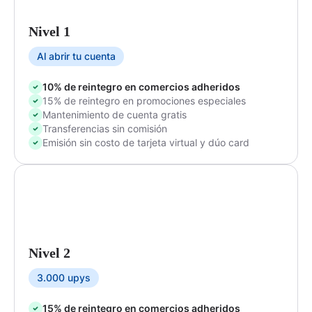
Nivel 1
Al abrir tu cuenta
10% de reintegro en comercios adheridos
15% de reintegro en promociones especiales
Mantenimiento de cuenta gratis
Transferencias sin comisión
Emisión sin costo de tarjeta virtual y dúo card
Nivel 2
3.000 upys
15% de reintegro en comercios adheridos