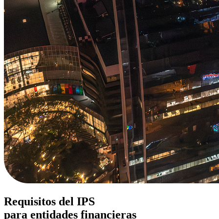
Requisitos del IPS
para entidades financieras