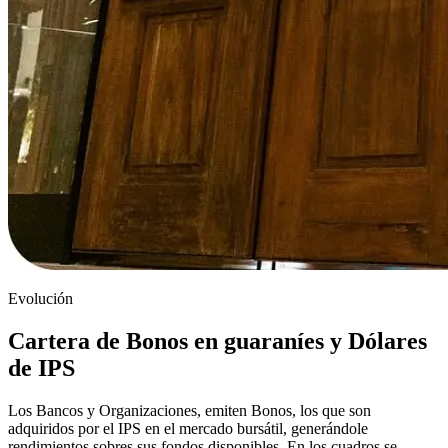
Evolución
Cartera de Bonos en guaraníes y Dólares
de IPS
Los Bancos y Organizaciones, emiten Bonos, los que son
adquiridos por el IPS en el mercado bursátil, generándole
rendimientos sobres sus fondos disponibles. En los cuadros se