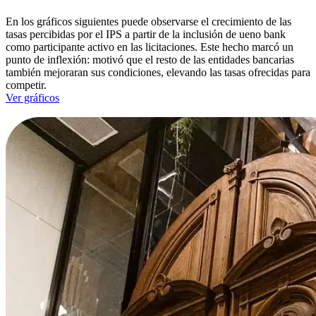
En los gráficos siguientes puede observarse el crecimiento de las
tasas percibidas por el IPS a partir de la inclusión de ueno bank
como participante activo en las licitaciones. Este hecho marcó un
punto de inflexión: motivó que el resto de las entidades bancarias
también mejoraran sus condiciones, elevando las tasas ofrecidas para
competir.
Ver gráficos