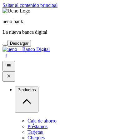
Saltar al contenido principal
ueno bank
La nueva banca digital
Descargar
Productos
Caja de ahorro
Préstamos
Tarjetas
Cheques