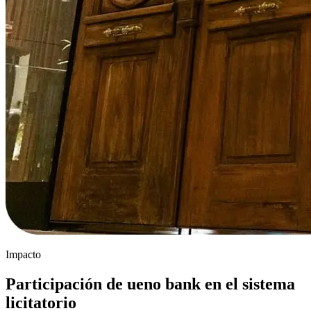
Impacto
Participación de ueno bank en el sistema
licitatorio