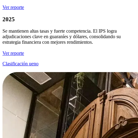
Ver reporte
2025
Se mantienen altas tasas y fuerte competencia. El IPS logra
adjudicaciones clave en guaraníes y dólares, consolidando su
estrategia financiera con mejores rendimientos.
Ver reporte
Clasificación ueno