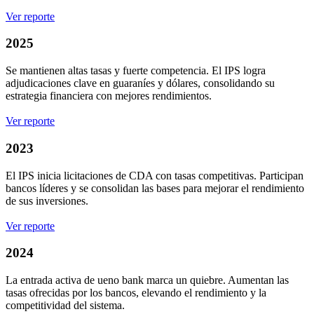
Ver reporte
2025
Se mantienen altas tasas y fuerte competencia. El IPS logra
adjudicaciones clave en guaraníes y dólares, consolidando su
estrategia financiera con mejores rendimientos.
Ver reporte
2023
El IPS inicia licitaciones de CDA con tasas competitivas. Participan
bancos líderes y se consolidan las bases para mejorar el rendimiento
de sus inversiones.
Ver reporte
2024
La entrada activa de ueno bank marca un quiebre. Aumentan las
tasas ofrecidas por los bancos, elevando el rendimiento y la
competitividad del sistema.