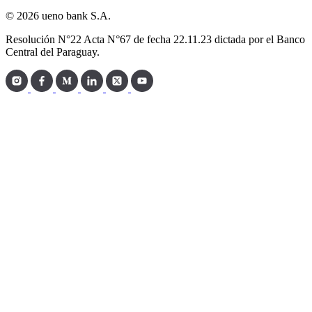
© 2026 ueno bank S.A.
Resolución N°22 Acta N°67 de fecha 22.11.23 dictada por el Banco
Central del Paraguay.