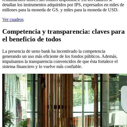
detallan los instrumentos adquiridos por IPS, expresados en miles de
millones para la moneda de GS. y miles para la moneda de USD.
Ver cuadros
Competencia y transparencia: claves para
el beneficio de todos
La presencia de ueno bank ha incentivado la competencia
generando un uso más eficiente de los fondos públicos. Además,
impulsamos la transparencia convencidos de que ésta fortalece el
sistema financiero y lo vuelve más confiable.