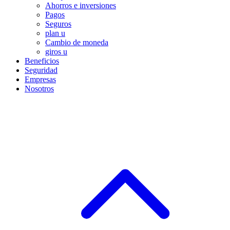
Ahorros e inversiones
Pagos
Seguros
plan u
Cambio de moneda
giros u
Beneficios
Seguridad
Empresas
Nosotros