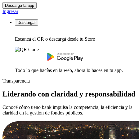
Descargá la app
Ingresar
Descargar
Escaneá el QR o descargá desde tu Store
Todo lo que hacías en la web, ahora lo haces en tu app.
Transparencia
Liderando con claridad y responsabilidad
Conocé cómo ueno bank impulsa la competencia, la eficiencia y la
claridad en la gestión de fondos públicos.