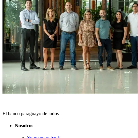
El banco paraguayo de todos
Nosotros
Sobre ueno bank