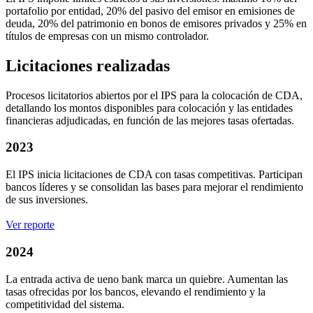
portafolio por entidad, 20% del pasivo del emisor en emisiones de
deuda, 20% del patrimonio en bonos de emisores privados y 25% en
títulos de empresas con un mismo controlador.
Licitaciones realizadas
Procesos licitatorios abiertos por el IPS para la colocación de CDA,
detallando los montos disponibles para colocación y las entidades
financieras adjudicadas, en función de las mejores tasas ofertadas.
2023
El IPS inicia licitaciones de CDA con tasas competitivas. Participan
bancos líderes y se consolidan las bases para mejorar el rendimiento
de sus inversiones.
Ver reporte
2024
La entrada activa de ueno bank marca un quiebre. Aumentan las
tasas ofrecidas por los bancos, elevando el rendimiento y la
competitividad del sistema.