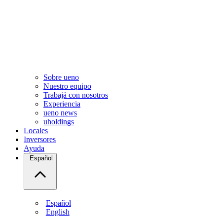
Sobre ueno
Nuestro equipo
Trabajá con nosotros
Experiencia
ueno news
uholdings
Locales
Inversores
Ayuda
Español
Español
English