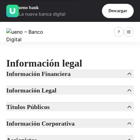
ueno bank
Descargar
La nueva banca digital
Información legal
Información Financiera
Información Legal
Títulos Públicos
Información Corporativa