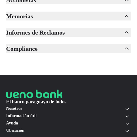
Accionistas
Memorias
Informes de Reclamos
Compliance
El banco paraguayo de todos
Nosotros
Información útil
Ayuda
Ubicación