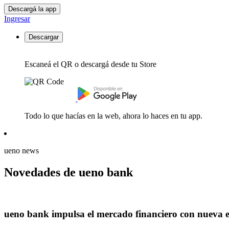
Descargá la app
Ingresar
Descargar
Escaneá el QR o descargá desde tu Store
Todo lo que hacías en la web, ahora lo haces en tu app.
ueno news
Novedades de ueno bank
ueno bank impulsa el mercado financiero con nueva 