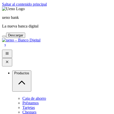
Saltar al contenido principal
ueno bank
La nueva banca digital
Descargar
Productos
Caja de ahorro
Préstamos
Tarjetas
Cheques