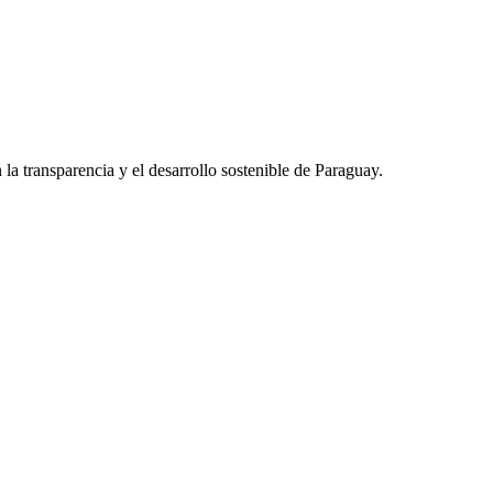
la transparencia y el desarrollo sostenible de Paraguay.