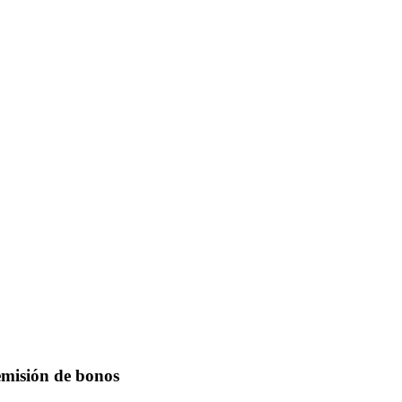
emisión de bonos