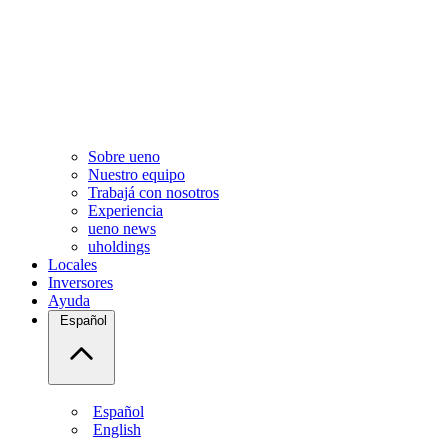
Sobre ueno
Nuestro equipo
Trabajá con nosotros
Experiencia
ueno news
uholdings
Locales
Inversores
Ayuda
Español
Español
English