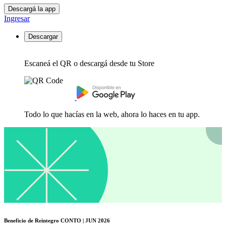
Descargá la app
Ingresar
Descargar
Escaneá el QR o descargá desde tu Store
Todo lo que hacías en la web, ahora lo haces en tu app.
Beneficio de Reintegro CONTO | JUN 2026