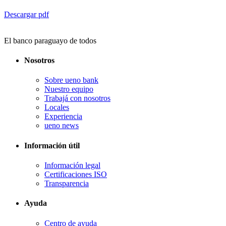
Descargar pdf
El banco paraguayo de todos
Nosotros
Sobre ueno bank
Nuestro equipo
Trabajá con nosotros
Locales
Experiencia
ueno news
Información útil
Información legal
Certificaciones ISO
Transparencia
Ayuda
Centro de ayuda