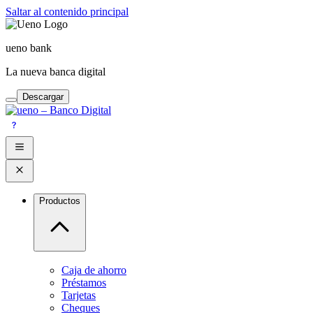
Saltar al contenido principal
ueno bank
La nueva banca digital
Descargar
Productos
Caja de ahorro
Préstamos
Tarjetas
Cheques