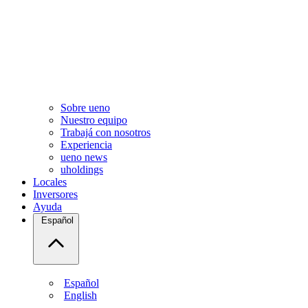
Sobre ueno
Nuestro equipo
Trabajá con nosotros
Experiencia
ueno news
uholdings
Locales
Inversores
Ayuda
Español
Español
English