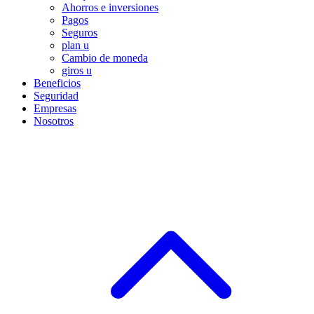
Ahorros e inversiones
Pagos
Seguros
plan u
Cambio de moneda
giros u
Beneficios
Seguridad
Empresas
Nosotros