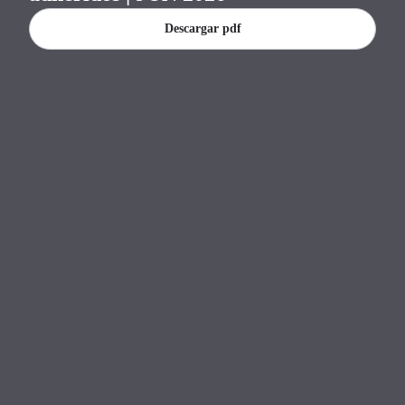
Descargar pdf