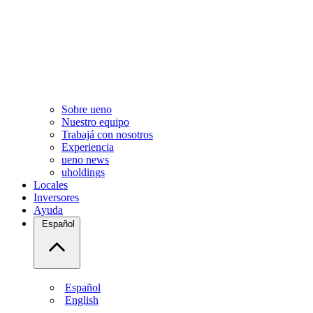
Sobre ueno
Nuestro equipo
Trabajá con nosotros
Experiencia
ueno news
uholdings
Locales
Inversores
Ayuda
Español
Español
English