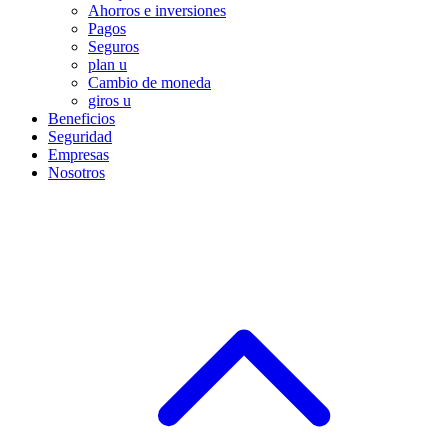
Ahorros e inversiones
Pagos
Seguros
plan u
Cambio de moneda
giros u
Beneficios
Seguridad
Empresas
Nosotros