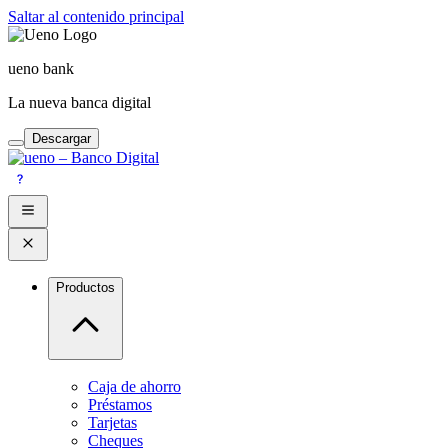
Saltar al contenido principal
ueno bank
La nueva banca digital
Descargar
Productos
Caja de ahorro
Préstamos
Tarjetas
Cheques