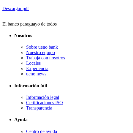
Descargar pdf
El banco paraguayo de todos
Nosotros
Sobre ueno bank
Nuestro equipo
Trabajá con nosotros
Locales
Experiencia
ueno news
Información útil
Información legal
Certificaciones ISO
Transparencia
Ayuda
Centro de ayuda