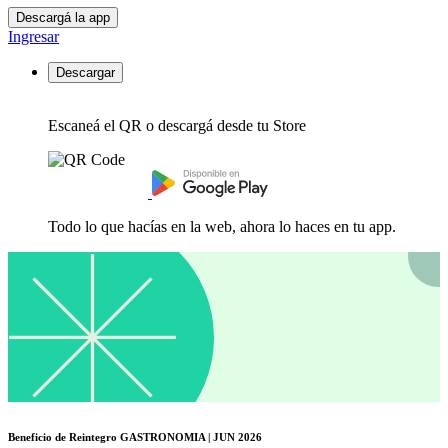
Descargá la app
Ingresar
Descargar
Escaneá el QR o descargá desde tu Store
Todo lo que hacías en la web, ahora lo haces en tu app.
Beneficio de Reintegro GASTRONOMIA | JUN 2026