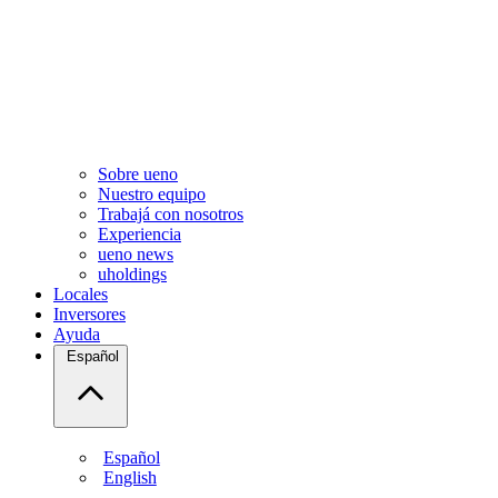
Sobre ueno
Nuestro equipo
Trabajá con nosotros
Experiencia
ueno news
uholdings
Locales
Inversores
Ayuda
Español
Español
English