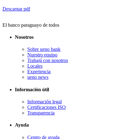
Descargar pdf
El banco paraguayo de todos
Nosotros
Sobre ueno bank
Nuestro equipo
Trabajá con nosotros
Locales
Experiencia
ueno news
Información útil
Información legal
Certificaciones ISO
Transparencia
Ayuda
Centro de ayuda