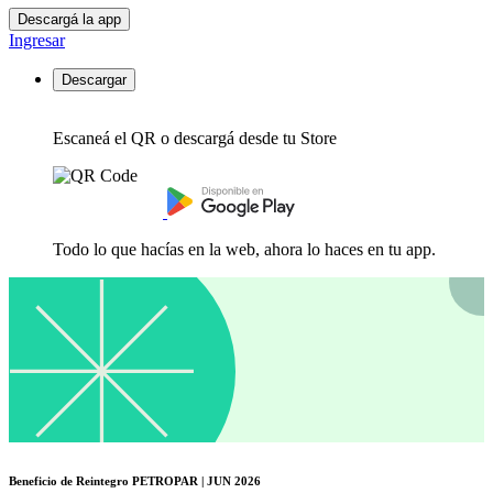
Descargá la app
Ingresar
Descargar
Escaneá el QR o descargá desde tu Store
Todo lo que hacías en la web, ahora lo haces en tu app.
Beneficio de Reintegro PETROPAR | JUN 2026