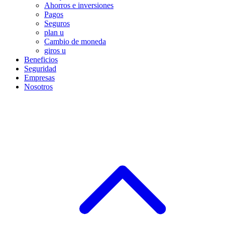
Ahorros e inversiones
Pagos
Seguros
plan u
Cambio de moneda
giros u
Beneficios
Seguridad
Empresas
Nosotros