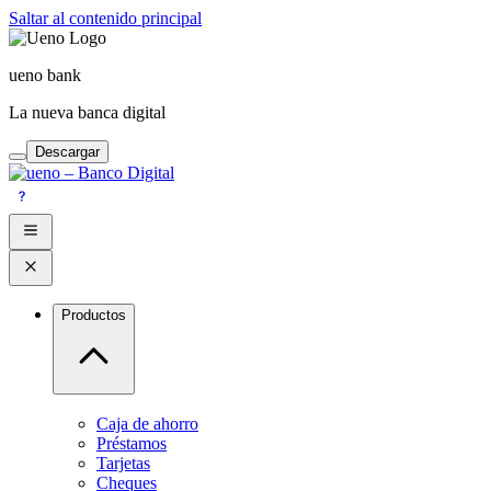
Saltar al contenido principal
ueno bank
La nueva banca digital
Descargar
Productos
Caja de ahorro
Préstamos
Tarjetas
Cheques