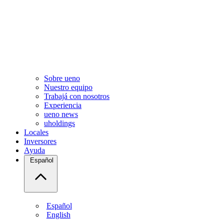
Sobre ueno
Nuestro equipo
Trabajá con nosotros
Experiencia
ueno news
uholdings
Locales
Inversores
Ayuda
Español
Español
English