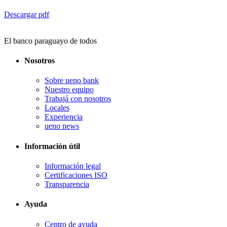
Descargar pdf
El banco paraguayo de todos
Nosotros
Sobre ueno bank
Nuestro equipo
Trabajá con nosotros
Locales
Experiencia
ueno news
Información útil
Información legal
Certificaciones ISO
Transparencia
Ayuda
Centro de ayuda