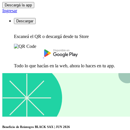
Descargá la app
Ingresar
Descargar
Escaneá el QR o descargá desde tu Store
Todo lo que hacías en la web, ahora lo haces en tu app.
Beneficio de Reintegro BLACK SAX | JUN 2026