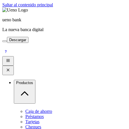
Saltar al contenido principal
ueno bank
La nueva banca digital
Descargar
Productos
Caja de ahorro
Préstamos
Tarjetas
Cheques