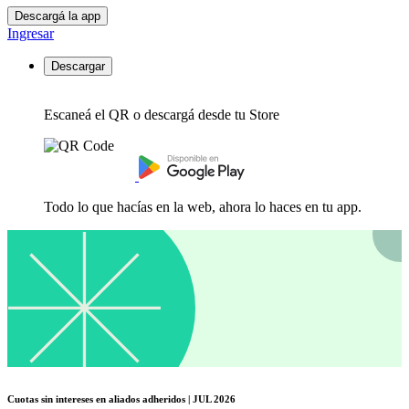
Descargá la app
Ingresar
Descargar
Escaneá el QR o descargá desde tu Store
Todo lo que hacías en la web, ahora lo haces en tu app.
Cuotas sin intereses en aliados adheridos | JUL 2026