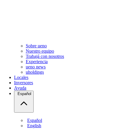
Sobre ueno
Nuestro equipo
Trabajá con nosotros
Experiencia
ueno news
uholdings
Locales
Inversores
Ayuda
Español
Español
English