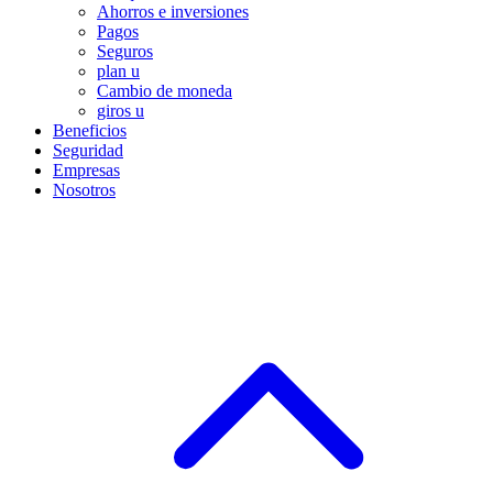
Ahorros e inversiones
Pagos
Seguros
plan u
Cambio de moneda
giros u
Beneficios
Seguridad
Empresas
Nosotros