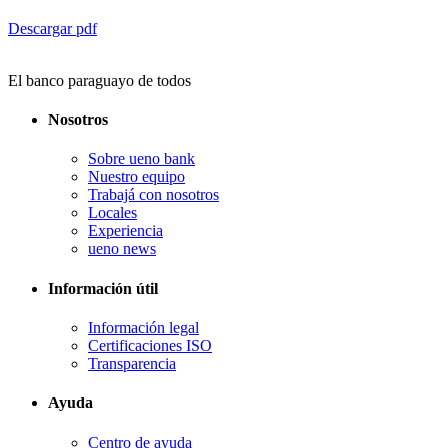
Descargar pdf
El banco paraguayo de todos
Nosotros
Sobre ueno bank
Nuestro equipo
Trabajá con nosotros
Locales
Experiencia
ueno news
Información útil
Información legal
Certificaciones ISO
Transparencia
Ayuda
Centro de ayuda