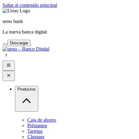
Saltar al contenido principal
ueno bank
La nueva banca digital
Descargar
Productos
Caja de ahorro
Préstamos
Tarjetas
Cheques