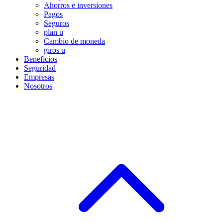
Ahorros e inversiones
Pagos
Seguros
plan u
Cambio de moneda
giros u
Beneficios
Seguridad
Empresas
Nosotros