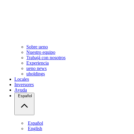
Sobre ueno
Nuestro equipo
Trabajá con nosotros
Experiencia
ueno news
uholdings
Locales
Inversores
Ayuda
Español
Español
English