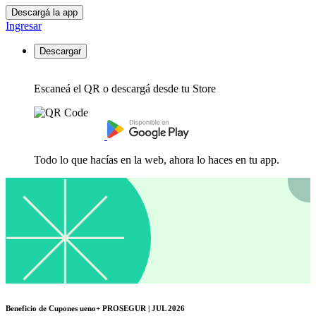
Descargá la app
Ingresar
Descargar
Escaneá el QR o descargá desde tu Store
Todo lo que hacías en la web, ahora lo haces en tu app.
Beneficio de Cupones ueno+ PROSEGUR | JUL 2026