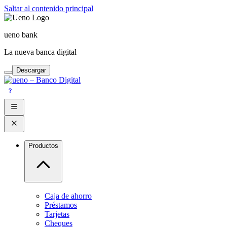
Saltar al contenido principal
ueno bank
La nueva banca digital
Descargar
Productos
Caja de ahorro
Préstamos
Tarjetas
Cheques