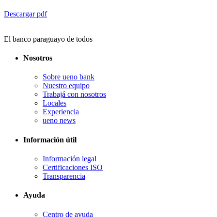
Descargar pdf
El banco paraguayo de todos
Nosotros
Sobre ueno bank
Nuestro equipo
Trabajá con nosotros
Locales
Experiencia
ueno news
Información útil
Información legal
Certificaciones ISO
Transparencia
Ayuda
Centro de ayuda