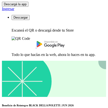
Descargá la app
Ingresar
Descargar
Escaneá el QR o descargá desde tu Store
Todo lo que hacías en la web, ahora lo haces en tu app.
Beneficio de Reintegro BLACK DELLA POLETTI | JUN 2026