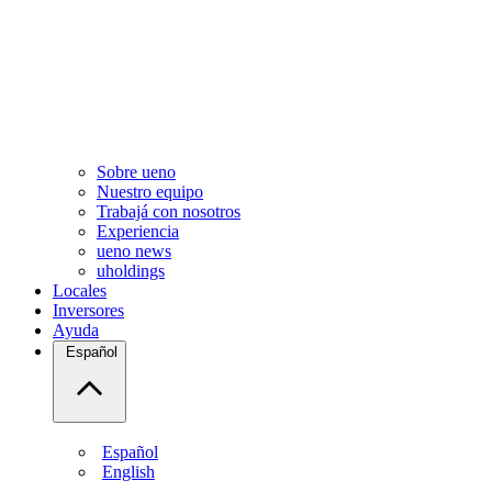
Sobre ueno
Nuestro equipo
Trabajá con nosotros
Experiencia
ueno news
uholdings
Locales
Inversores
Ayuda
Español
Español
English