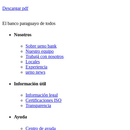
Descargar pdf
El banco paraguayo de todos
Nosotros
Sobre ueno bank
Nuestro equipo
Trabajá con nosotros
Locales
Experiencia
ueno news
Información útil
Información legal
Certificaciones ISO
Transparencia
Ayuda
Centro de ayuda