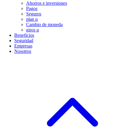
Ahorros e inversiones
Pagos
Seguros
plan u
Cambio de moneda
giros u
Beneficios
Seguridad
Empresas
Nosotros