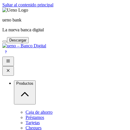
Saltar al contenido principal
ueno bank
La nueva banca digital
Descargar
Productos
Caja de ahorro
Préstamos
Tarjetas
Cheques