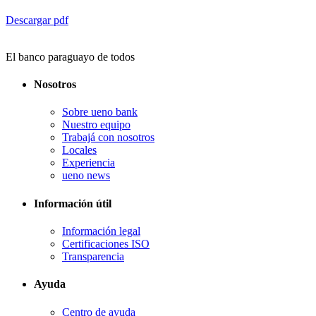
Descargar pdf
El banco paraguayo de todos
Nosotros
Sobre ueno bank
Nuestro equipo
Trabajá con nosotros
Locales
Experiencia
ueno news
Información útil
Información legal
Certificaciones ISO
Transparencia
Ayuda
Centro de ayuda