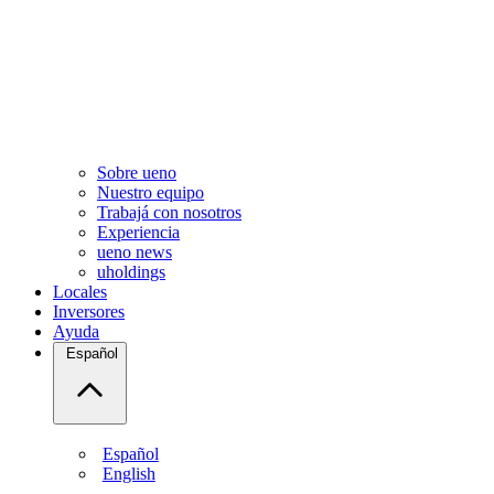
Sobre ueno
Nuestro equipo
Trabajá con nosotros
Experiencia
ueno news
uholdings
Locales
Inversores
Ayuda
Español
Español
English