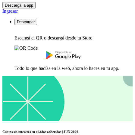
Descargá la app
Ingresar
Descargar
Escaneá el QR o descargá desde tu Store
Todo lo que hacías en la web, ahora lo haces en tu app.
Cuotas sin intereses en aliados adheridos | JUN 2026