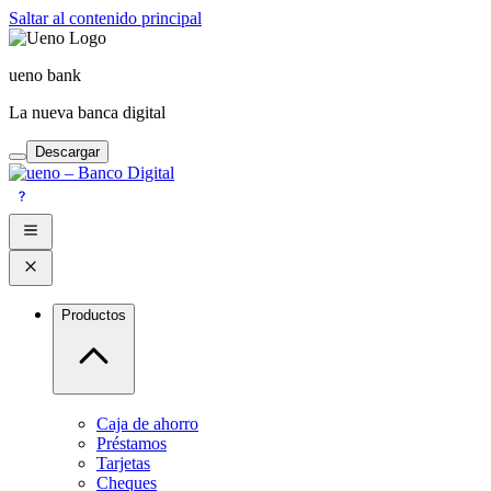
Saltar al contenido principal
ueno bank
La nueva banca digital
Descargar
Productos
Caja de ahorro
Préstamos
Tarjetas
Cheques