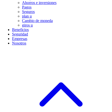
Ahorros e inversiones
Pagos
Seguros
plan u
Cambio de moneda
giros u
Beneficios
Seguridad
Empresas
Nosotros