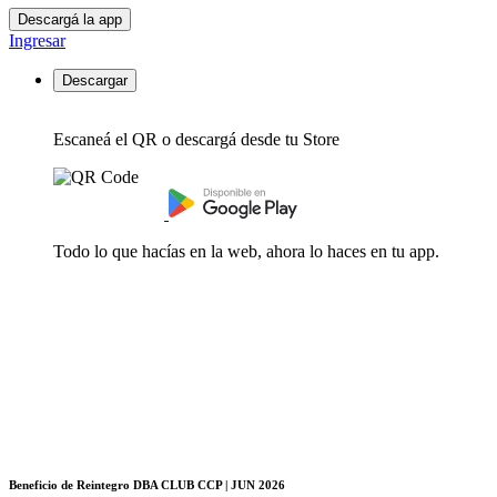
Descargá la app
Ingresar
Descargar
Escaneá el QR o descargá desde tu Store
Todo lo que hacías en la web, ahora lo haces en tu app.
Beneficio de Reintegro DBA CLUB CCP | JUN 2026