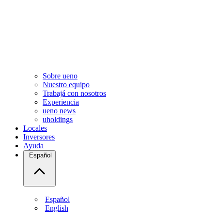
Sobre ueno
Nuestro equipo
Trabajá con nosotros
Experiencia
ueno news
uholdings
Locales
Inversores
Ayuda
Español
Español
English