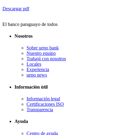
Descargar pdf
El banco paraguayo de todos
Nosotros
Sobre ueno bank
Nuestro equipo
Trabajá con nosotros
Locales
Experiencia
ueno news
Información útil
Información legal
Certificaciones ISO
Transparencia
Ayuda
Centro de ayuda