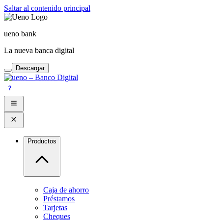
Saltar al contenido principal
ueno bank
La nueva banca digital
Descargar
Productos
Caja de ahorro
Préstamos
Tarjetas
Cheques