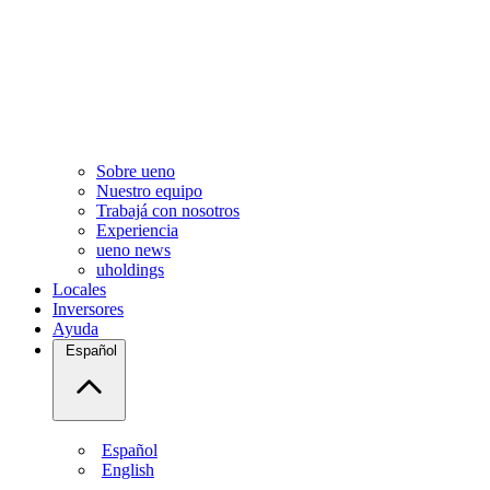
Sobre ueno
Nuestro equipo
Trabajá con nosotros
Experiencia
ueno news
uholdings
Locales
Inversores
Ayuda
Español
Español
English