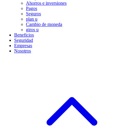
Ahorros e inversiones
Pagos
Seguros
plan u
Cambio de moneda
giros u
Beneficios
Seguridad
Empresas
Nosotros