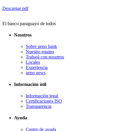
Descargar pdf
El banco paraguayo de todos
Nosotros
Sobre ueno bank
Nuestro equipo
Trabajá con nosotros
Locales
Experiencia
ueno news
Información útil
Información legal
Certificaciones ISO
Transparencia
Ayuda
Centro de ayuda