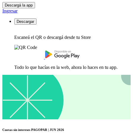
Descargá la app
Ingresar
Descargar
Escaneá el QR o descargá desde tu Store
Todo lo que hacías en la web, ahora lo haces en tu app.
Cuotas sin intereses PAGOPAR | JUN 2026