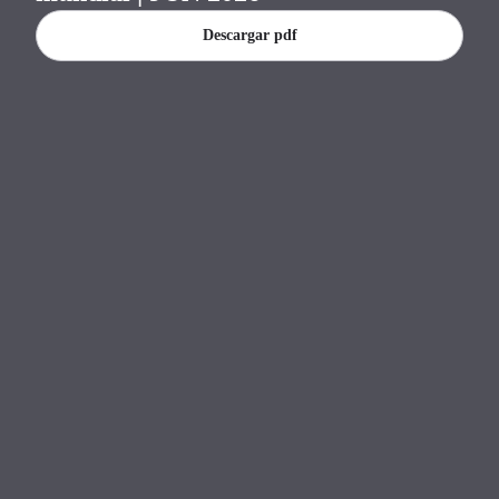
Descargar pdf