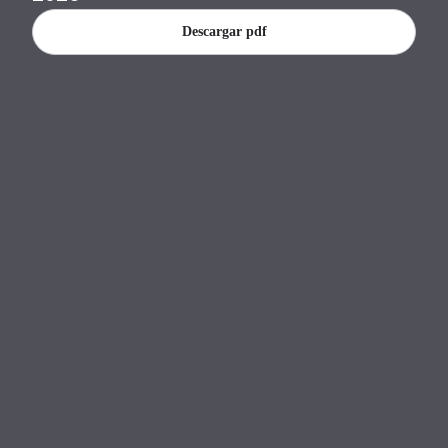
Descargar pdf