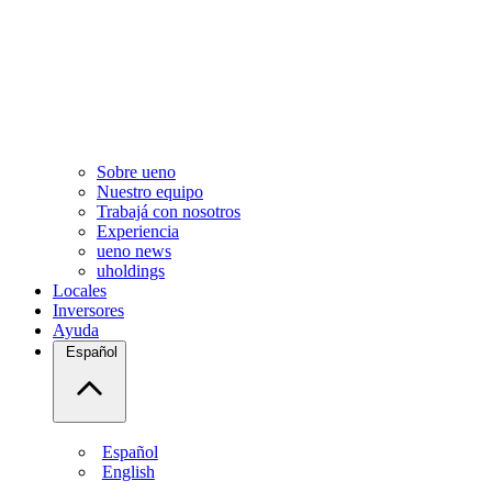
Sobre ueno
Nuestro equipo
Trabajá con nosotros
Experiencia
ueno news
uholdings
Locales
Inversores
Ayuda
Español
Español
English