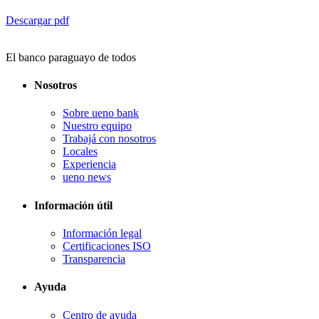
Descargar pdf
El banco paraguayo de todos
Nosotros
Sobre ueno bank
Nuestro equipo
Trabajá con nosotros
Locales
Experiencia
ueno news
Información útil
Información legal
Certificaciones ISO
Transparencia
Ayuda
Centro de ayuda