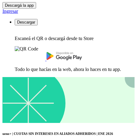
Descargá la app
Ingresar
Descargar
Escaneá el QR o descargá desde tu Store
Todo lo que hacías en la web, ahora lo haces en tu app.
ueno+ | CUOTAS SIN INTERESES EN ALIADOS ADHERIDOS | ENE 2026