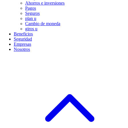
Ahorros e inversiones
Pagos
Seguros
plan u
Cambio de moneda
giros u
Beneficios
Seguridad
Empresas
Nosotros