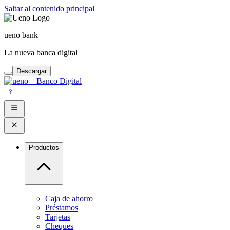
Saltar al contenido principal
ueno bank
La nueva banca digital
Descargar
Productos
Caja de ahorro
Préstamos
Tarjetas
Cheques