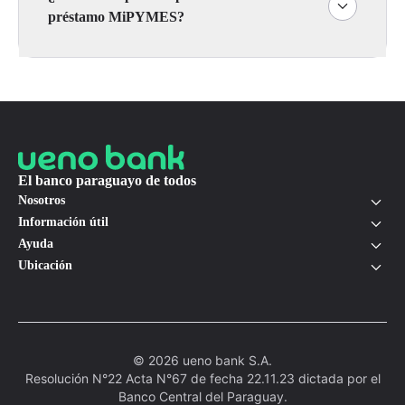
préstamo MiPYMES?
El banco paraguayo de todos
Nosotros
Información útil
Ayuda
Ubicación
© 2026 ueno bank S.A.
Resolución N°22 Acta N°67 de fecha 22.11.23 dictada por el
Banco Central del Paraguay.