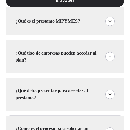
Ir a Ayuda
¿Qué es el prestamo MiPYMES?
¿Qué tipo de empresas pueden acceder al
plan?
¿Qué debo presentar para acceder al
préstamo?
¿Cómo es el proceso para solicitar un