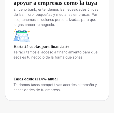
apoyar a empresas como la tuya
En ueno bank, entendemos las necesidades únicas
de las micro, pequeñas y medianas empresas. Por
eso, tenemos soluciones personalizadas para que
hagas crecer tu negocio.
Hasta 24 cuotas para financiarte
Te facilitamos el acceso a financiamiento para que
escales tu negocio de la forma que soñás.
Tasas desde el 14% anual
Te damos tasas competitivas acordes al tamaño y
necesidades de tu empresa.