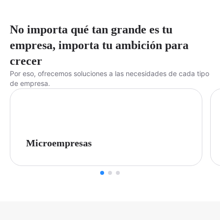
No importa qué tan grande es tu
empresa, importa tu ambición para
crecer
Por eso, ofrecemos soluciones a las necesidades de cada tipo
de empresa.
Microempresas