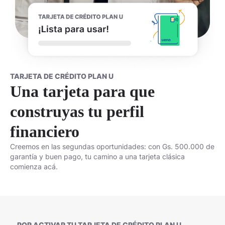
TARJETA DE CRÉDITO PLAN U
Una tarjeta para que
construyas tu perfil
financiero
Creemos en las segundas oportunidades: con Gs. 500.000 de
garantía y buen pago, tu camino a una tarjeta clásica
comienza acá.
POR ACTIVAR TU TARJETA DE CRÉDITO PLAN U