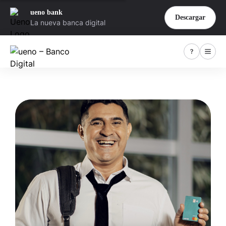
ueno bank
Descargar
La nueva banca digital