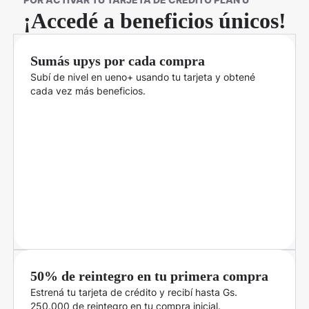
¡Accedé a beneficios únicos!
Sumás upys por cada compra
Subí de nivel en ueno+ usando tu tarjeta y obtené
cada vez más beneficios.
50% de reintegro en tu primera compra
Estrená tu tarjeta de crédito y recibí hasta Gs.
250.000 de reintegro en tu compra inicial.