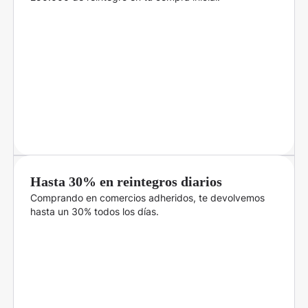
Hasta 30% en reintegros diarios
Comprando en comercios adheridos, te devolvemos
hasta un 30% todos los días.