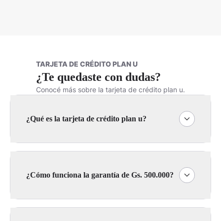
TARJETA DE CRÉDITO PLAN U
¿Te quedaste con dudas?
Conocé más sobre la tarjeta de crédito plan u.
¿Qué es la tarjeta de crédito plan u?
¿Cómo funciona la garantía de Gs. 500.000?