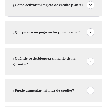
¿Cómo activar mi tarjeta de crédito plan u?
¿Qué pasa si no pago mi tarjeta a tiempo?
¿Cuándo se desbloquea el monto de mi
garantía?
¿Puedo aumentar mi línea de crédito?