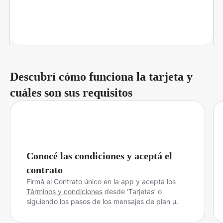
Descubrí cómo funciona la tarjeta y
cuáles son sus requisitos
Conocé las condiciones y aceptá el
contrato
Firmá el Contrato único en la app y aceptá los
Términos y condiciones
desde ‘Tarjetas’ o
siguiendo los pasos de los mensajes de plan u.