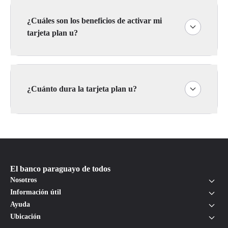
¿Cuáles son los beneficios de activar mi
tarjeta plan u?
¿Cuánto dura la tarjeta plan u?
El banco paraguayo de todos
Nosotros
Información útil
Ayuda
Ubicación