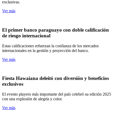
exclusivas.
Ver más
El primer banco paraguayo con doble calificación
de riesgo internacional
Estas calificaciones refuerzan la confianza de los mercados
internacionales en la gestión y proyección del banco.
Ver más
Fiesta Hawaiana deleitó con diversión y beneficios
exclusivos
El evento playero más importante del país celebró su edición 2025
con una explosión de alegría y color.
Ver más