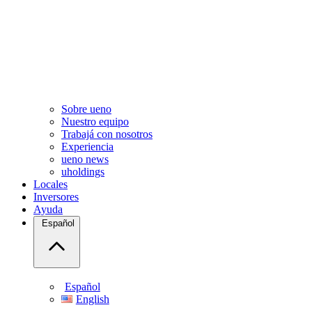
Sobre ueno
Nuestro equipo
Trabajá con nosotros
Experiencia
ueno news
uholdings
Locales
Inversores
Ayuda
Español
Español
English