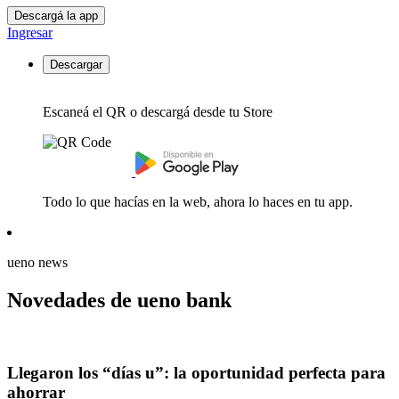
Descargá la app
Ingresar
Descargar
Escaneá el QR o descargá desde tu Store
Todo lo que hacías en la web, ahora lo haces en tu app.
ueno news
Novedades de ueno bank
Llegaron los “días u”: la oportunidad perfecta para
ahorrar