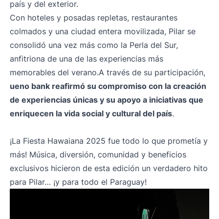
país y del exterior.
Con hoteles y posadas repletas, restaurantes
colmados y una ciudad entera movilizada, Pilar se
consolidó una vez más como la Perla del Sur,
anfitriona de una de las experiencias más
memorables del verano.
A través de su participación,
ueno bank reafirmó su compromiso con la creación
de experiencias únicas y su apoyo a iniciativas que
enriquecen la vida social y cultural del país
.
¡La Fiesta Hawaiana 2025 fue todo lo que prometía y
más! Música, diversión, comunidad y beneficios
exclusivos hicieron de esta edición un verdadero hito
para Pilar… ¡y para todo el Paraguay!