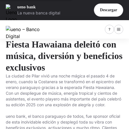
ueno bank
Descargar
La nueva banca digital
Fiesta Hawaiana deleitó con
música, diversión y beneficios
exclusivos
La ciudad de Pilar vivió una noche mágica el pasado 4 de
enero, cuando la Costanera se transformó en el epicentro del
verano paraguayo gracias a la esperada Fiesta Hawaiana.
Con un despliegue de música, energía tropical y cientos de
asistentes, el evento playero más importante del país celebró
su edición 2025 con una explosión de alegría y color.
ueno bank, el banco paraguayo de todos, fue sponsor oficial
de esta inolvidable edición y desplegó toda su vibra con
beneficios exclusivos, activaciones y mucho ritmo. Clientes