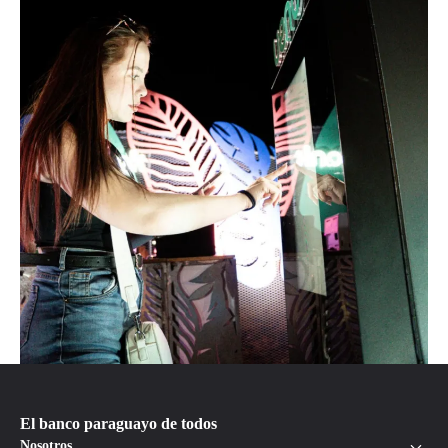
El banco paraguayo de todos
Nosotros