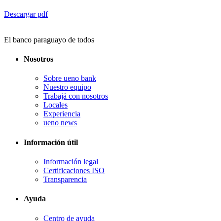
Descargar pdf
El banco paraguayo de todos
Nosotros
Sobre ueno bank
Nuestro equipo
Trabajá con nosotros
Locales
Experiencia
ueno news
Información útil
Información legal
Certificaciones ISO
Transparencia
Ayuda
Centro de ayuda