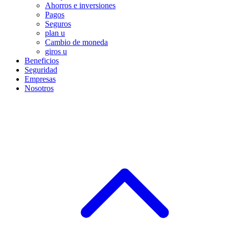
Ahorros e inversiones
Pagos
Seguros
plan u
Cambio de moneda
giros u
Beneficios
Seguridad
Empresas
Nosotros