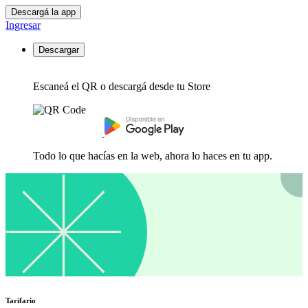
Descargá la app
Ingresar
Descargar
Escaneá el QR o descargá desde tu Store
Todo lo que hacías en la web, ahora lo haces en tu app.
Tarifario