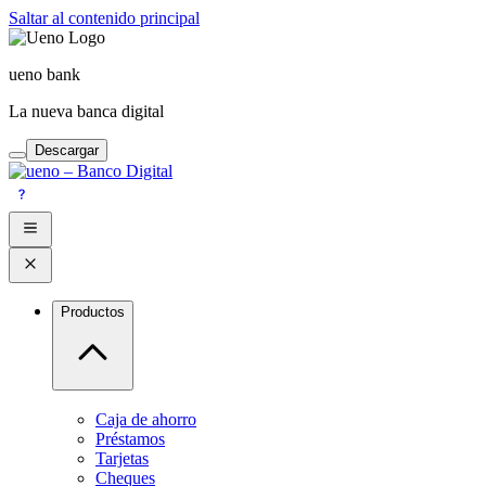
Saltar al contenido principal
ueno bank
La nueva banca digital
Descargar
Productos
Caja de ahorro
Préstamos
Tarjetas
Cheques