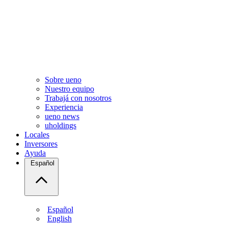
Sobre ueno
Nuestro equipo
Trabajá con nosotros
Experiencia
ueno news
uholdings
Locales
Inversores
Ayuda
Español
Español
English