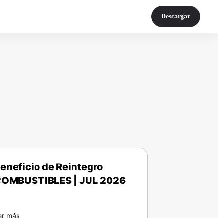
Descargar
eneficio de Reintegro
OMBUSTIBLES | JUL 2026
er más