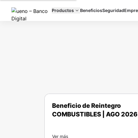
Productos
Beneficios
Seguridad
Empre
Beneficio de Reintegro
COMBUSTIBLES | AGO 2026
Ver más