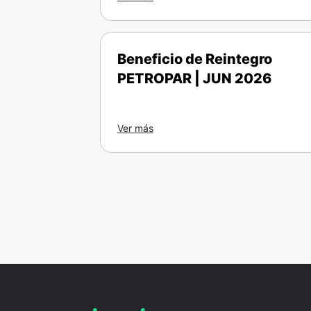
Beneficio de Reintegro
PETROPAR | JUN 2026
Ver más