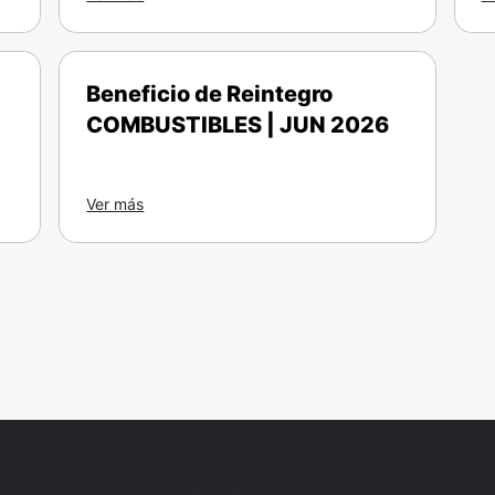
Beneficio de Reintegro
COMBUSTIBLES | JUN 2026
Ver más