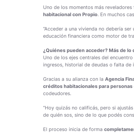
Uno de los momentos más reveladores 
habitacional con Propio
. En muchos cas
“Acceder a una vivienda no debería ser 
educación financiera como motor de tra
¿Quiénes pueden acceder? Más de lo 
Uno de los ejes centrales del encuentro
ingresos, historial de deudas o falta de
Gracias a su alianza con la
Agencia Fin
créditos habitacionales para personas
codeudores.
“Hoy quizás no calificás, pero si ajust
de quién sos, sino de lo que podés cons
El proceso inicia de forma
completament