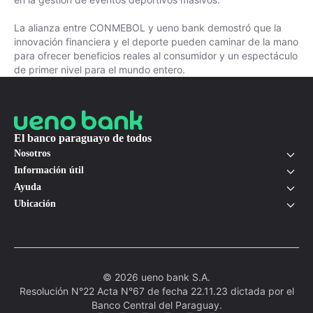
La alianza entre CONMEBOL y ueno bank demostró que la
innovación financiera y el deporte pueden caminar de la mano
para ofrecer beneficios reales al consumidor y un espectáculo
de primer nivel para el mundo entero.
El banco paraguayo de todos
Nosotros
Información útil
Ayuda
Ubicación
© 2026 ueno bank S.A.
Resolución N°22 Acta N°67 de fecha 22.11.23 dictada por el
Banco Central del Paraguay.