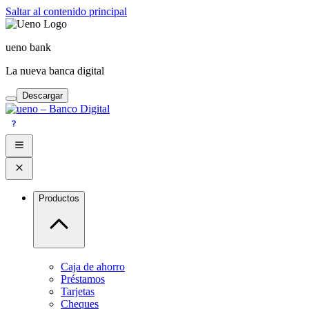
Saltar al contenido principal
ueno bank
La nueva banca digital
Descargar
Productos
Caja de ahorro
Préstamos
Tarjetas
Cheques