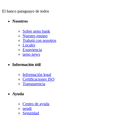
El banco paraguayo de todos
Nosotros
Sobre ueno bank
Nuestro equipo
Trabajá con nosotros
Locales
Experiencia
ueno news
Información útil
Información legal
Certificaciones ISO
Transparencia
Ayuda
Centro de ayuda
uendi
Seguridad