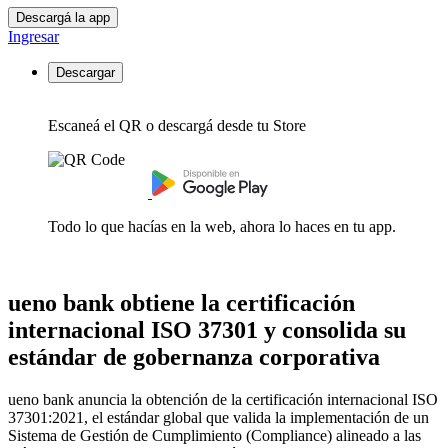
Descargá la app
Ingresar
Descargar
Escaneá el QR o descargá desde tu Store
Todo lo que hacías en la web, ahora lo haces en tu app.
ueno bank obtiene la certificación
internacional ISO 37301 y consolida su
estándar de gobernanza corporativa
ueno bank anuncia la obtención de la certificación internacional ISO
37301:2021, el estándar global que valida la implementación de un
Sistema de Gestión de Cumplimiento (Compliance) alineado a las