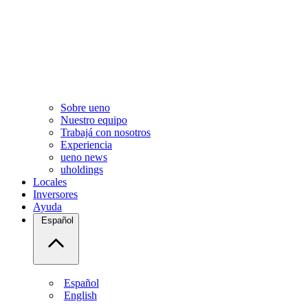
Sobre ueno
Nuestro equipo
Trabajá con nosotros
Experiencia
ueno news
uholdings
Locales
Inversores
Ayuda
Español
Español
English