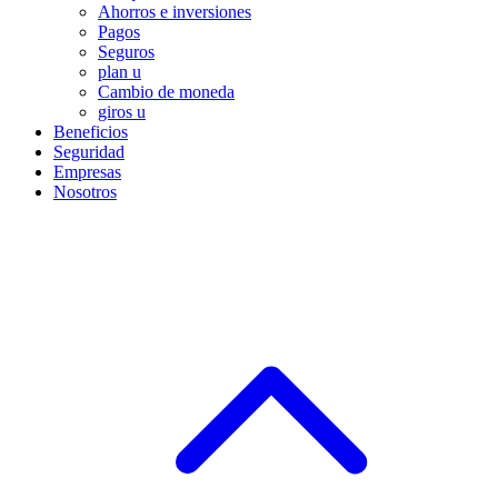
Ahorros e inversiones
Pagos
Seguros
plan u
Cambio de moneda
giros u
Beneficios
Seguridad
Empresas
Nosotros