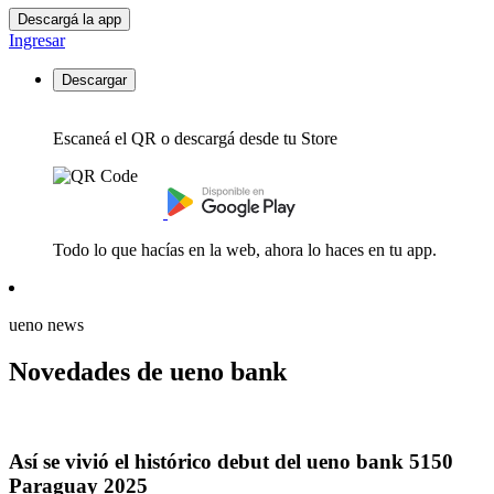
Descargá la app
Ingresar
Descargar
Escaneá el QR o descargá desde tu Store
Todo lo que hacías en la web, ahora lo haces en tu app.
ueno news
Novedades de ueno bank
Así se vivió el histórico debut del ueno bank 5150
Paraguay 2025