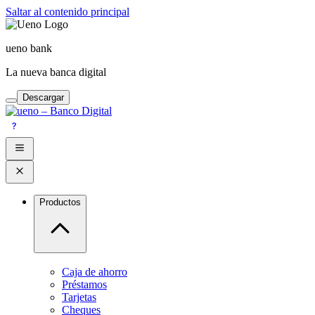
Saltar al contenido principal
ueno bank
La nueva banca digital
Descargar
Productos
Caja de ahorro
Préstamos
Tarjetas
Cheques