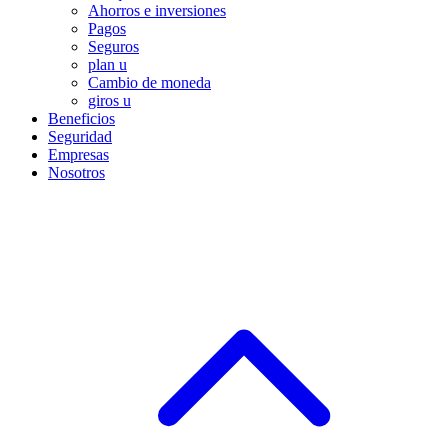
Ahorros e inversiones
Pagos
Seguros
plan u
Cambio de moneda
giros u
Beneficios
Seguridad
Empresas
Nosotros