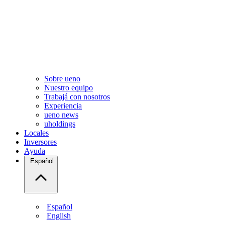
Sobre ueno
Nuestro equipo
Trabajá con nosotros
Experiencia
ueno news
uholdings
Locales
Inversores
Ayuda
Español
Español
English