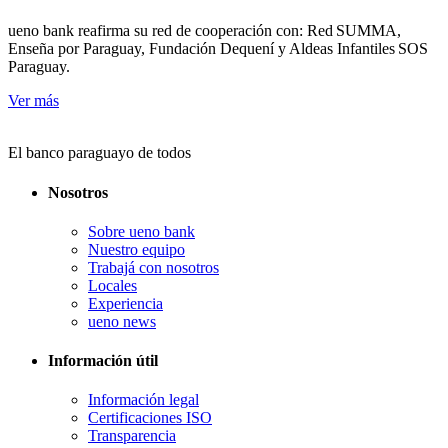
ueno bank reafirma su red de cooperación con: Red SUMMA,
Enseña por Paraguay, Fundación Dequení y Aldeas Infantiles SOS
Paraguay.
Ver más
El banco paraguayo de todos
Nosotros
Sobre ueno bank
Nuestro equipo
Trabajá con nosotros
Locales
Experiencia
ueno news
Información útil
Información legal
Certificaciones ISO
Transparencia