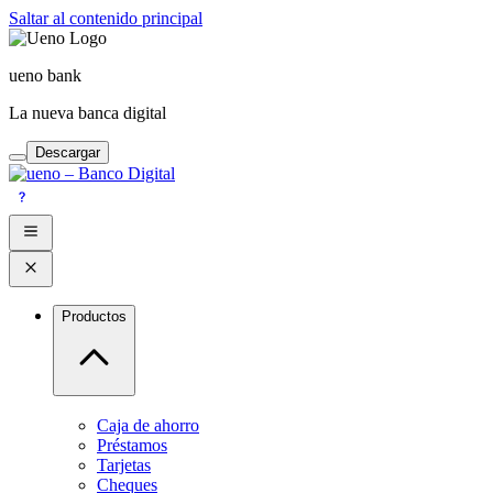
Saltar al contenido principal
ueno bank
La nueva banca digital
Descargar
Productos
Caja de ahorro
Préstamos
Tarjetas
Cheques