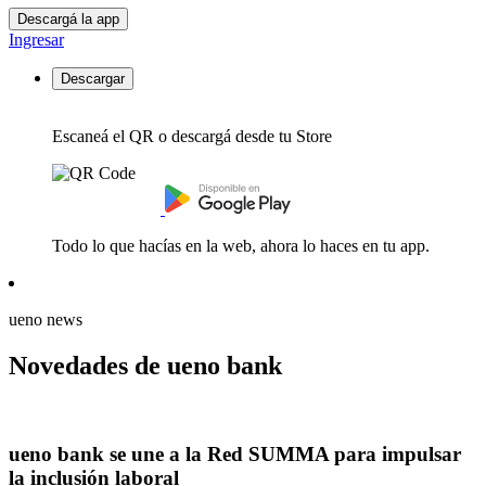
Descargá la app
Ingresar
Descargar
Escaneá el QR o descargá desde tu Store
Todo lo que hacías en la web, ahora lo haces en tu app.
ueno news
Novedades de ueno bank
ueno bank se une a la Red SUMMA para impulsar
la inclusión laboral