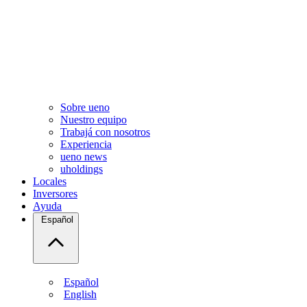
Sobre ueno
Nuestro equipo
Trabajá con nosotros
Experiencia
ueno news
uholdings
Locales
Inversores
Ayuda
Español
Español
English