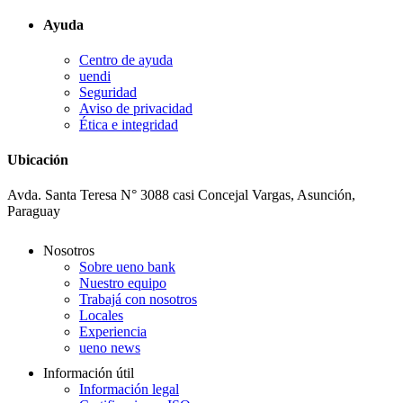
Ayuda
Centro de ayuda
uendi
Seguridad
Aviso de privacidad
Ética e integridad
Ubicación
Avda. Santa Teresa N° 3088 casi Concejal Vargas, Asunción,
Paraguay
Nosotros
Sobre ueno bank
Nuestro equipo
Trabajá con nosotros
Locales
Experiencia
ueno news
Información útil
Información legal