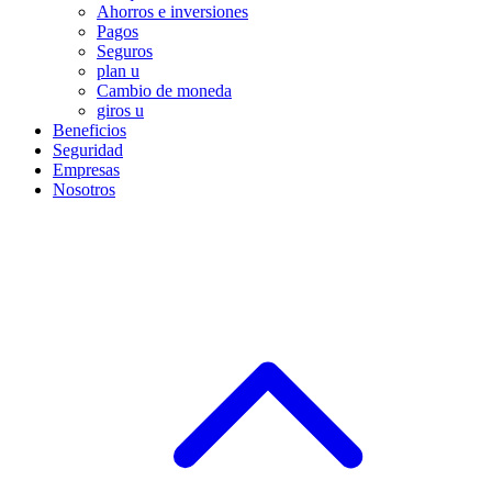
Ahorros e inversiones
Pagos
Seguros
plan u
Cambio de moneda
giros u
Beneficios
Seguridad
Empresas
Nosotros