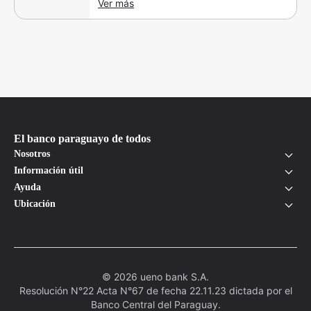
Ver más
El banco paraguayo de todos
Nosotros
Información útil
Ayuda
Ubicación
© 2026 ueno bank S.A.
Resolución N°22 Acta N°67 de fecha 22.11.23 dictada por el
Banco Central del Paraguay.