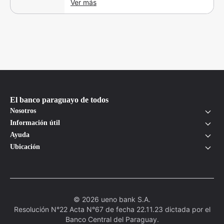
Ver más
El banco paraguayo de todos
Nosotros
Información útil
Ayuda
Ubicación
© 2026 ueno bank S.A.
Resolución N°22 Acta N°67 de fecha 22.11.23 dictada por el
Banco Central del Paraguay.