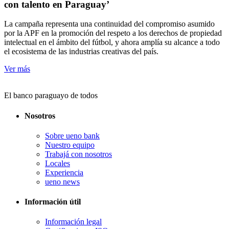
con talento en Paraguay’
La campaña representa una continuidad del compromiso asumido
por la APF en la promoción del respeto a los derechos de propiedad
intelectual en el ámbito del fútbol, y ahora amplía su alcance a todo
el ecosistema de las industrias creativas del país.
Ver más
El banco paraguayo de todos
Nosotros
Sobre ueno bank
Nuestro equipo
Trabajá con nosotros
Locales
Experiencia
ueno news
Información útil
Información legal