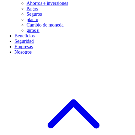
Ahorros e inversiones
Pagos
Seguros
plan u
Cambio de moneda
giros u
Beneficios
Seguridad
Empresas
Nosotros