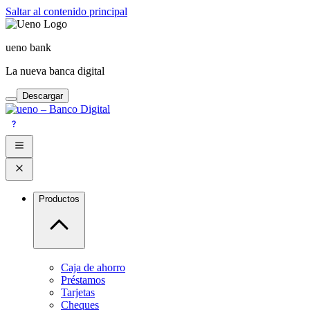
Saltar al contenido principal
ueno bank
La nueva banca digital
Descargar
Productos
Caja de ahorro
Préstamos
Tarjetas
Cheques