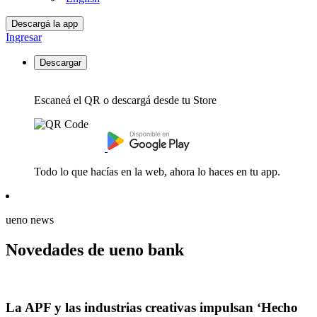
Descargá la app
Ingresar
Descargar
Escaneá el QR o descargá desde tu Store
Todo lo que hacías en la web, ahora lo haces en tu app.
ueno news
Novedades de ueno bank
La APF y las industrias creativas impulsan ‘Hecho