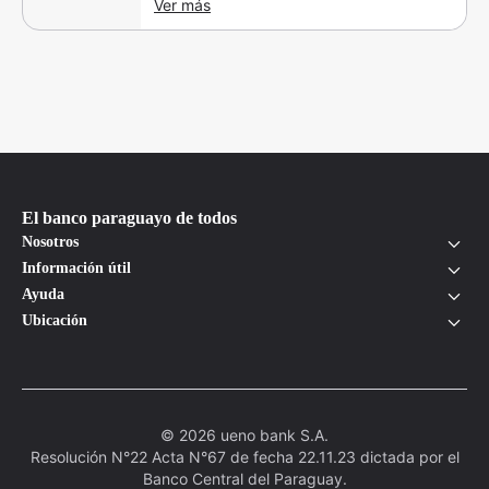
Ver más
El banco paraguayo de todos
Nosotros
Información útil
Ayuda
Ubicación
© 2026 ueno bank S.A.
Resolución N°22 Acta N°67 de fecha 22.11.23 dictada por el
Banco Central del Paraguay.