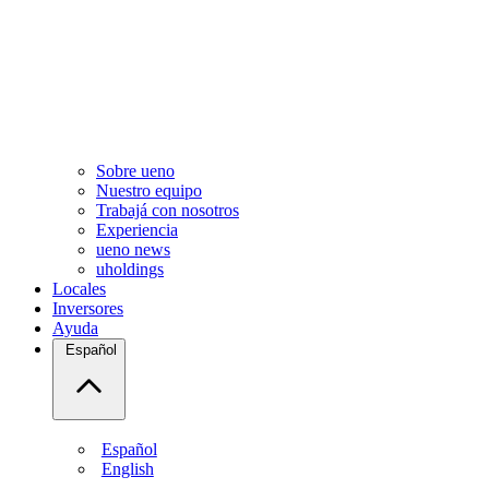
Sobre ueno
Nuestro equipo
Trabajá con nosotros
Experiencia
ueno news
uholdings
Locales
Inversores
Ayuda
Español
Español
English