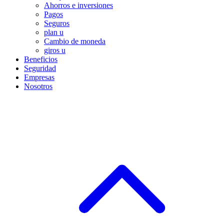
Ahorros e inversiones
Pagos
Seguros
plan u
Cambio de moneda
giros u
Beneficios
Seguridad
Empresas
Nosotros