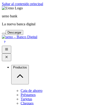
Saltar al contenido principal
ueno bank
La nueva banca digital
Descargar
Productos
Caja de ahorro
Préstamos
Tarjetas
Cheques