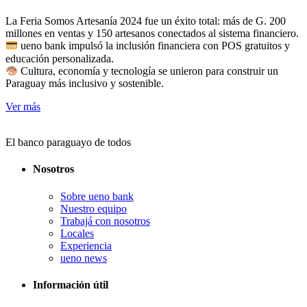
La Feria Somos Artesanía 2024 fue un éxito total: más de G. 200
millones en ventas y 150 artesanos conectados al sistema financiero.
ueno bank impulsó la inclusión financiera con POS gratuitos y
educación personalizada.
Cultura, economía y tecnología se unieron para construir un
Paraguay más inclusivo y sostenible.
Ver más
El banco paraguayo de todos
Nosotros
Sobre ueno bank
Nuestro equipo
Trabajá con nosotros
Locales
Experiencia
ueno news
Información útil