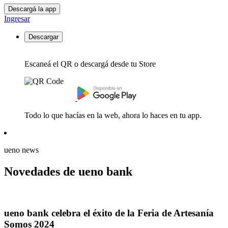
Descargá la app
Ingresar
Descargar
Escaneá el QR o descargá desde tu Store
Todo lo que hacías en la web, ahora lo haces en tu app.
ueno news
Novedades de ueno bank
ueno bank celebra el éxito de la Feria de Artesanía
Somos 2024