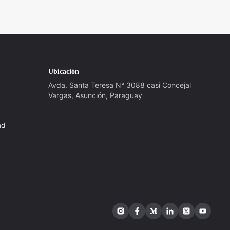
Ubicación
Avda. Santa Teresa N° 3088 casi Concejal
Vargas, Asunción, Paraguay
ad