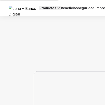
Productos
Beneficios
Seguridad
Empre